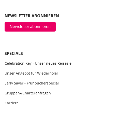
NEWSLETTER ABONNIEREN
Newsletter abonnieren
SPECIALS
Celebration Key - Unser neues Reiseziel
Unser Angebot für Wiederholer
Early Saver - Frühbucherspecial
Gruppen-/Charteranfragen
Karriere