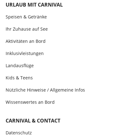
URLAUB MIT CARNIVAL
Speisen & Getränke
Ihr Zuhause auf See
Aktivitäten an Bord
Inklusivleistungen
Landausflüge
Kids & Teens
Nützliche Hinweise / Allgemeine Infos
Wissenswertes an Bord
CARNIVAL & CONTACT
Datenschutz