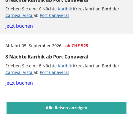
Erleben Sie eine 6 Nächte
Karibik
Kreuzfahrt an Bord der
Carnival Vista
ab
Port Canaveral
Jetzt buchen
Abfahrt 05. September 2026 -
ab CHF 525
8 Nächte Karibik ab Port Canaveral
Erleben Sie eine 8 Nächte
Karibik
Kreuzfahrt an Bord der
Carnival Vista
ab
Port Canaveral
Jetzt buchen
Alle Reisen anzeigen