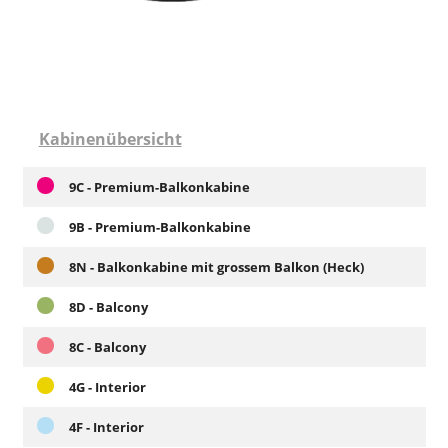
Kabinenübersicht
9C - Premium-Balkonkabine
9B - Premium-Balkonkabine
8N - Balkonkabine mit grossem Balkon (Heck)
8D - Balcony
8C - Balcony
4G - Interior
4F - Interior