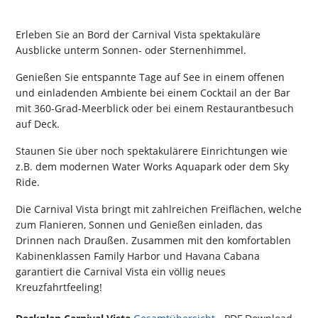
Erleben Sie an Bord der Carnival Vista spektakuläre
Ausblicke unterm Sonnen- oder Sternenhimmel.
Genießen Sie entspannte Tage auf See in einem offenen
und einladenden Ambiente bei einem Cocktail an der Bar
mit 360-Grad-Meerblick oder bei einem Restaurantbesuch
auf Deck.
Staunen Sie über noch spektakulärere Einrichtungen wie
z.B. dem modernen Water Works Aquapark oder dem Sky
Ride.
Die Carnival Vista bringt mit zahlreichen Freiflächen, welche
zum Flanieren, Sonnen und Genießen einladen, das
Drinnen nach Draußen. Zusammen mit den komfortablen
Kabinenklassen Family Harbor und Havana Cabana
garantiert die Carnival Vista ein völlig neues
Kreuzfahrtfeeling!