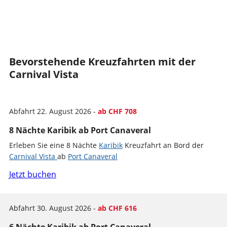
Bevorstehende Kreuzfahrten mit der
Carnival Vista
Abfahrt 22. August 2026 -
ab CHF 708
8 Nächte Karibik ab Port Canaveral
Erleben Sie eine 8 Nächte
Karibik
Kreuzfahrt an Bord der
Carnival Vista
ab
Port Canaveral
Jetzt buchen
Abfahrt 30. August 2026 -
ab CHF 616
6 Nächte Karibik ab Port Canaveral