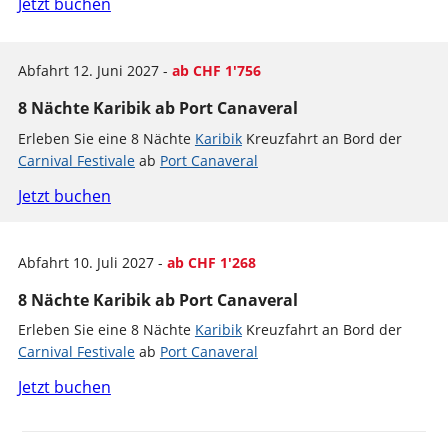
Jetzt buchen
Abfahrt 12. Juni 2027 -
ab CHF 1'756
8 Nächte Karibik ab Port Canaveral
Erleben Sie eine 8 Nächte
Karibik
Kreuzfahrt an Bord der
Carnival Festivale
ab
Port Canaveral
Jetzt buchen
Abfahrt 10. Juli 2027 -
ab CHF 1'268
8 Nächte Karibik ab Port Canaveral
Erleben Sie eine 8 Nächte
Karibik
Kreuzfahrt an Bord der
Carnival Festivale
ab
Port Canaveral
Jetzt buchen