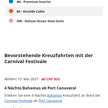
4N - Premium Interior
6A - Outside Cabin
OW - Deluxe Ocean View Suite
Bevorstehende Kreuzfahrten mit der
Carnival Festivale
Abfahrt 19. Mai 2027 -
ab CHF 832
4 Nächte Bahamas ab Port Canaveral
Erleben Sie eine 4 Nächte
Bahamas
Kreuzfahrt an Bord der
Carnival Festivale
ab
Port Canaveral