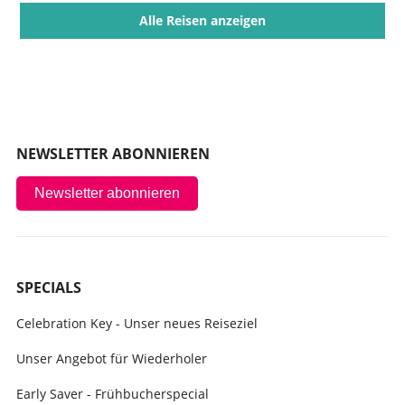
Alle Reisen anzeigen
NEWSLETTER ABONNIEREN
Newsletter abonnieren
SPECIALS
Celebration Key - Unser neues Reiseziel
Unser Angebot für Wiederholer
Early Saver - Frühbucherspecial