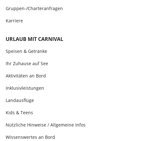
Gruppen-/Charteranfragen
Karriere
URLAUB MIT CARNIVAL
Speisen & Getränke
Ihr Zuhause auf See
Aktivitäten an Bord
Inklusivleistungen
Landausflüge
Kids & Teens
Nützliche Hinweise / Allgemeine Infos
Wissenswertes an Bord