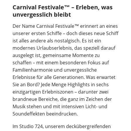
Carnival Festivale™ – Erleben, was
unvergesslich bleibt
Der Name Carnival Festivale™ erinnert an eines
unserer ersten Schiffe – doch dieses neue Schiff
ist alles andere als nostalgisch. Es ist ein
modernes Urlaubserlebnis, das speziell darauf
ausgelegt ist, gemeinsame Momente zu
schaffen – mit einem besonderen Fokus auf
Familienharmonie und unvergessliche
Erlebnisse für alle Generationen. Was erwartet
Sie an Bord? Jede Menge Highlights in sechs
einzigartigen Erlebniszonen – darunter zwei
brandneue Bereiche, die ganz im Zeichen der
Musik stehen und mit intensiven Licht- und
Soundeffekten beeindrucken.
Im Studio 724, unserem deckübergreifenden