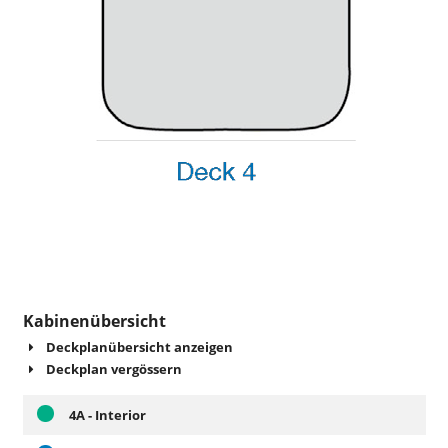
Kabinenübersicht
Deckplanübersicht anzeigen
Deckplan vergössern
4A - Interior