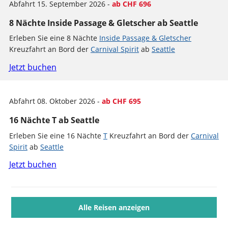
Abfahrt 15. September 2026 -
ab CHF 696
8 Nächte Inside Passage & Gletscher ab Seattle
Erleben Sie eine 8 Nächte
Inside Passage & Gletscher
Kreuzfahrt an Bord der
Carnival Spirit
ab
Seattle
Jetzt buchen
Abfahrt 08. Oktober 2026 -
ab CHF 695
16 Nächte T ab Seattle
Erleben Sie eine 16 Nächte
T
Kreuzfahrt an Bord der
Carnival
Spirit
ab
Seattle
Jetzt buchen
Alle Reisen anzeigen