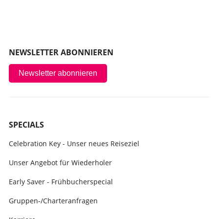
NEWSLETTER ABONNIEREN
Newsletter abonnieren
SPECIALS
Celebration Key - Unser neues Reiseziel
Unser Angebot für Wiederholer
Early Saver - Frühbucherspecial
Gruppen-/Charteranfragen