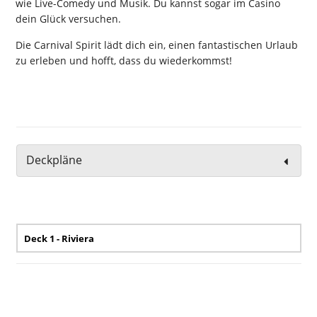
wie Live-Comedy und Musik. Du kannst sogar im Casino
dein Glück versuchen.
Die Carnival Spirit lädt dich ein, einen fantastischen Urlaub
zu erleben und hofft, dass du wiederkommst!
Deckpläne