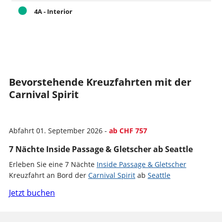
4A - Interior
Bevorstehende Kreuzfahrten mit der
Carnival Spirit
Abfahrt 01. September 2026 -
ab CHF 757
7 Nächte Inside Passage & Gletscher ab Seattle
Erleben Sie eine 7 Nächte
Inside Passage & Gletscher
Kreuzfahrt an Bord der
Carnival Spirit
ab
Seattle
Jetzt buchen