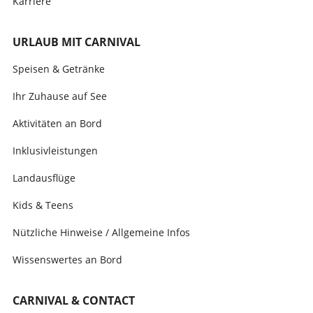
Karriere
URLAUB MIT CARNIVAL
Speisen & Getränke
Ihr Zuhause auf See
Aktivitäten an Bord
Inklusivleistungen
Landausflüge
Kids & Teens
Nützliche Hinweise / Allgemeine Infos
Wissenswertes an Bord
CARNIVAL & CONTACT