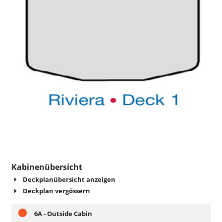
Kabinenübersicht
Deckplanübersicht anzeigen
Deckplan vergössern
6A - Outside Cabin