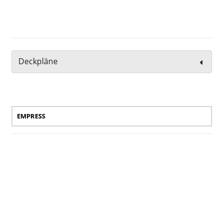
Deckpläne