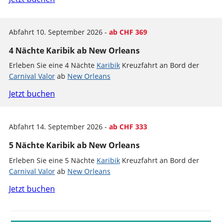
Abfahrt 10. September 2026 -
ab CHF 369
4 Nächte Karibik ab New Orleans
Erleben Sie eine 4 Nächte
Karibik
Kreuzfahrt an Bord der
Carnival Valor
ab
New Orleans
Jetzt buchen
Abfahrt 14. September 2026 -
ab CHF 333
5 Nächte Karibik ab New Orleans
Erleben Sie eine 5 Nächte
Karibik
Kreuzfahrt an Bord der
Carnival Valor
ab
New Orleans
Jetzt buchen