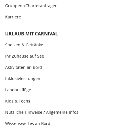
Gruppen-/Charteranfragen
Karriere
URLAUB MIT CARNIVAL
Speisen & Getränke
Ihr Zuhause auf See
Aktivitäten an Bord
Inklusivleistungen
Landausflüge
Kids & Teens
Nützliche Hinweise / Allgemeine Infos
Wissenswertes an Bord