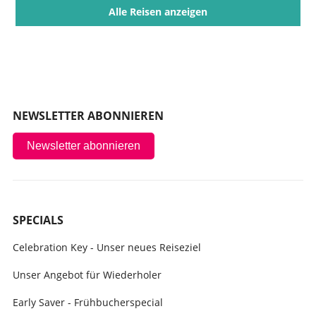
Alle Reisen anzeigen
NEWSLETTER ABONNIEREN
Newsletter abonnieren
SPECIALS
Celebration Key - Unser neues Reiseziel
Unser Angebot für Wiederholer
Early Saver - Frühbucherspecial