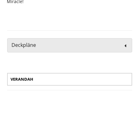
Miracle!
Deckpläne