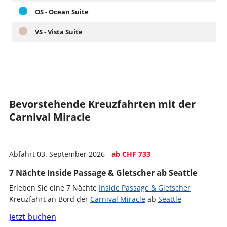
OS - Ocean Suite
VS - Vista Suite
Bevorstehende Kreuzfahrten mit der
Carnival Miracle
Abfahrt 03. September 2026 -
ab CHF 733
7 Nächte Inside Passage & Gletscher ab Seattle
Erleben Sie eine 7 Nächte
Inside Passage & Gletscher
Kreuzfahrt an Bord der
Carnival Miracle
ab
Seattle
Jetzt buchen