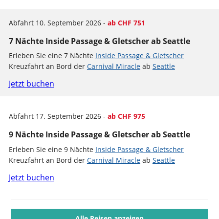
Abfahrt 10. September 2026 -
ab CHF 751
7 Nächte Inside Passage & Gletscher ab Seattle
Erleben Sie eine 7 Nächte
Inside Passage & Gletscher
Kreuzfahrt an Bord der
Carnival Miracle
ab
Seattle
Jetzt buchen
Abfahrt 17. September 2026 -
ab CHF 975
9 Nächte Inside Passage & Gletscher ab Seattle
Erleben Sie eine 9 Nächte
Inside Passage & Gletscher
Kreuzfahrt an Bord der
Carnival Miracle
ab
Seattle
Jetzt buchen
Alle Reisen anzeigen