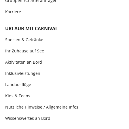
Gruppen-/Charteranfragen
Karriere
URLAUB MIT CARNIVAL
Speisen & Getränke
Ihr Zuhause auf See
Aktivitäten an Bord
Inklusivleistungen
Landausflüge
Kids & Teens
Nützliche Hinweise / Allgemeine Infos
Wissenswertes an Bord