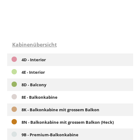
Kabinenübersicht
4D - Interior
4E - Interior
8D - Balcony
8E - Balkonkabine
8K - Balkonkabine mit grossem Balkon
8N - Balkonkabine mit grossem Balkon (Heck)
9B - Premium-Balkonkabine