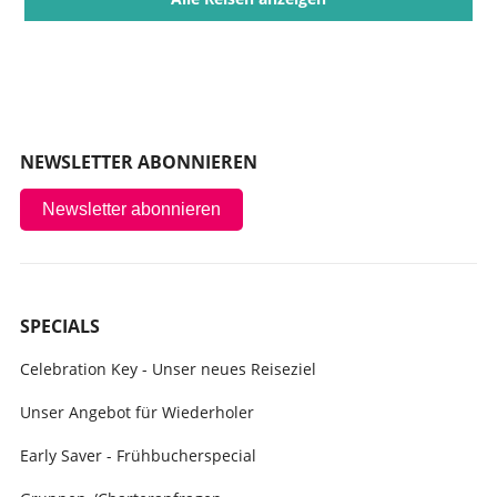
NEWSLETTER ABONNIEREN
Newsletter abonnieren
SPECIALS
Celebration Key - Unser neues Reiseziel
Unser Angebot für Wiederholer
Early Saver - Frühbucherspecial