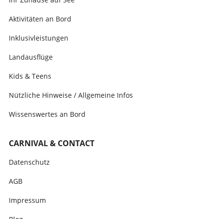
Aktivitäten an Bord
Inklusivleistungen
Landausflüge
Kids & Teens
Nützliche Hinweise / Allgemeine Infos
Wissenswertes an Bord
CARNIVAL & CONTACT
Datenschutz
AGB
Impressum