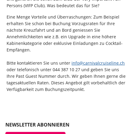
Persons (VIFP Club). Was bedeutet das für Sie?
Eine Menge Vorteile und Überraschungen: Zum Beispiel
erhalten Sie schon bei Buchung Vorzugsraten für Ihre
nächste Kreuzfahrt und an Bord geniessen Sie
Annehmlichkeiten wie z.B. ein Upgrade in eine höhere
Kabinenkategorie oder exklusive Einladungen zu Cocktail-
Empfängen.
Bitte kontaktieren Sie uns unter
info@carnivalcruiseline.ch
oder telefonisch unter 044 387 10 27 und geben Sie uns
Ihre Past Guest Nummer durch. Wir geben Ihnen gerne die
tagesaktuellen Raten. Dieses Angebot gilt vorbehaltlich der
Verfügbarkeit zum Buchungszeitpunkt.
NEWSLETTER ABONNIEREN