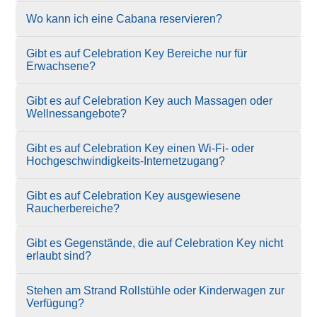
Wo kann ich eine Cabana reservieren?
Gibt es auf Celebration Key Bereiche nur für
Erwachsene?
Gibt es auf Celebration Key auch Massagen oder
Wellnessangebote?
Gibt es auf Celebration Key einen Wi-Fi- oder
Hochgeschwindigkeits-Internetzugang?
Gibt es auf Celebration Key ausgewiesene
Raucherbereiche?
Gibt es Gegenstände, die auf Celebration Key nicht
erlaubt sind?
Stehen am Strand Rollstühle oder Kinderwagen zur
Verfügung?