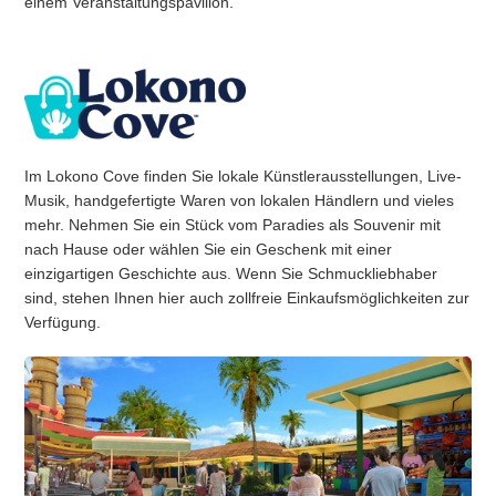
einem Veranstaltungspavillon.
Im Lokono Cove finden Sie lokale Künstlerausstellungen, Live-
Musik, handgefertigte Waren von lokalen Händlern und vieles
mehr. Nehmen Sie ein Stück vom Paradies als Souvenir mit
nach Hause oder wählen Sie ein Geschenk mit einer
einzigartigen Geschichte aus. Wenn Sie Schmuckliebhaber
sind, stehen Ihnen hier auch zollfreie Einkaufsmöglichkeiten zur
Verfügung.