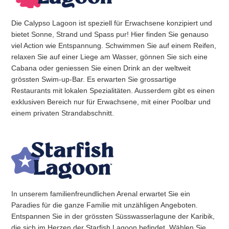
Die Calypso Lagoon ist speziell für Erwachsene konzipiert und
bietet Sonne, Strand und Spass pur! Hier finden Sie genauso
viel Action wie Entspannung. Schwimmen Sie auf einem Reifen,
relaxen Sie auf einer Liege am Wasser, gönnen Sie sich eine
Cabana oder geniessen Sie einen Drink an der weltweit
grössten Swim-up-Bar. Es erwarten Sie grossartige
Restaurants mit lokalen Spezialitäten. Ausserdem gibt es einen
exklusiven Bereich nur für Erwachsene, mit einer Poolbar und
einem privaten Strandabschnitt.
In unserem familienfreundlichen Arenal erwartet Sie ein
Paradies für die ganze Familie mit unzähligen Angeboten.
Entspannen Sie in der grössten Süsswasserlagune der Karibik,
die sich im Herzen der Starfish Lagoon befindet. Wählen Sie