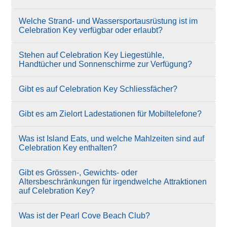
Welche Strand- und Wassersportausrüstung ist im
Celebration Key verfügbar oder erlaubt?
Stehen auf Celebration Key Liegestühle,
Handtücher und Sonnenschirme zur Verfügung?
Gibt es auf Celebration Key Schliessfächer?
Gibt es am Zielort Ladestationen für Mobiltelefone?
Was ist Island Eats, und welche Mahlzeiten sind auf
Celebration Key enthalten?
Gibt es Grössen-, Gewichts- oder
Altersbeschränkungen für irgendwelche Attraktionen
auf Celebration Key?
Was ist der Pearl Cove Beach Club?