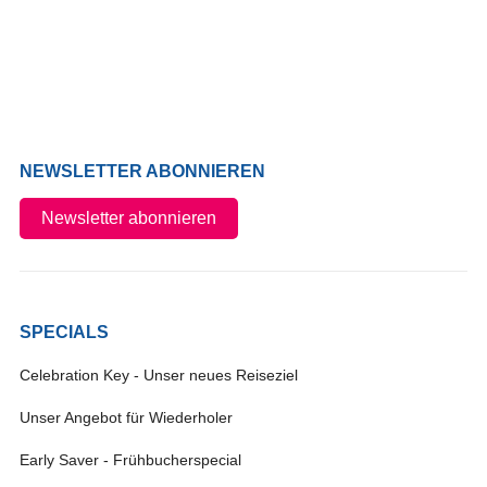
NEWSLETTER ABONNIEREN
Newsletter abonnieren
SPECIALS
Celebration Key - Unser neues Reiseziel
Unser Angebot für Wiederholer
Early Saver - Frühbucherspecial