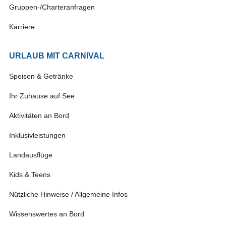
Gruppen-/Charteranfragen
Karriere
URLAUB MIT CARNIVAL
Speisen & Getränke
Ihr Zuhause auf See
Aktivitäten an Bord
Inklusivleistungen
Landausflüge
Kids & Teens
Nützliche Hinweise / Allgemeine Infos
Wissenswertes an Bord