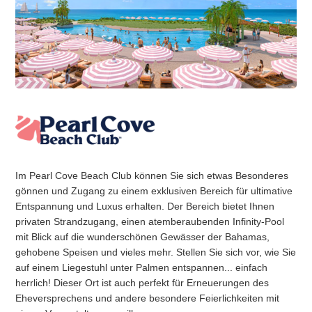
Im Pearl Cove Beach Club können Sie sich etwas Besonderes
gönnen und Zugang zu einem exklusiven Bereich für ultimative
Entspannung und Luxus erhalten. Der Bereich bietet Ihnen
privaten Strandzugang, einen atemberaubenden Infinity-Pool
mit Blick auf die wunderschönen Gewässer der Bahamas,
gehobene Speisen und vieles mehr. Stellen Sie sich vor, wie Sie
auf einem Liegestuhl unter Palmen entspannen... einfach
herrlich! Dieser Ort ist auch perfekt für Erneuerungen des
Eheversprechens und andere besondere Feierlichkeiten mit