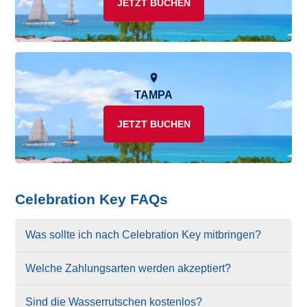
JETZT BUCHEN
TAMPA
JETZT BUCHEN
Celebration Key FAQs
Was sollte ich nach Celebration Key mitbringen?
Welche Zahlungsarten werden akzeptiert?
Sind die Wasserrutschen kostenlos?