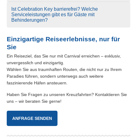
Ist Celebration Key barrierefrei? Welche
Serviceleistungen gibt es für Gäste mit
Behinderungen?
Einzigartige Reiseerlebnisse, nur für
Sie
Ein Reiseziel, das Sie nur mit Carnival erreichen – exklusiv,
unvergesslich und einzigartig.
Wählen Sie aus traumhaften Routen, die nicht nur zu Ihrem
Paradies führen, sondern unterwegs auch weitere
faszinierende Häfen ansteuern.
Haben Sie Fragen zu unseren Kreuzfahrten? Kontaktieren Sie
uns – wir beraten Sie gerne!
ANFRAGE SENDEN