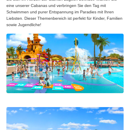
eine unserer Cabanas und verbringen Sie den Tag mit
Schwimmen und purer Entspannung im Paradies mit Ihren
Liebsten. Dieser Themenbereich ist perfekt für Kinder, Familien
sowie Jugendliche!