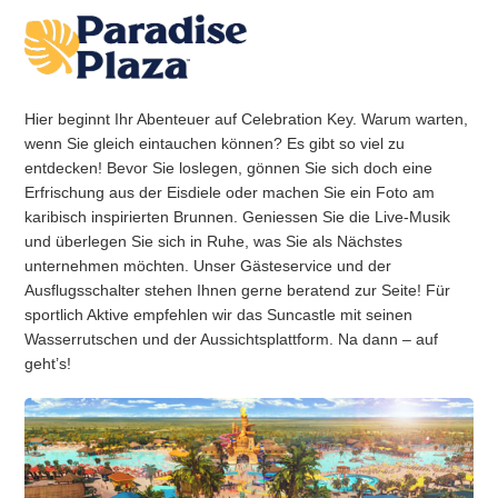
Hier beginnt Ihr Abenteuer auf Celebration Key. Warum warten,
wenn Sie gleich eintauchen können? Es gibt so viel zu
entdecken! Bevor Sie loslegen, gönnen Sie sich doch eine
Erfrischung aus der Eisdiele oder machen Sie ein Foto am
karibisch inspirierten Brunnen. Geniessen Sie die Live-Musik
und überlegen Sie sich in Ruhe, was Sie als Nächstes
unternehmen möchten. Unser Gästeservice und der
Ausflugsschalter stehen Ihnen gerne beratend zur Seite! Für
sportlich Aktive empfehlen wir das Suncastle mit seinen
Wasserrutschen und der Aussichtsplattform. Na dann – auf
geht’s!