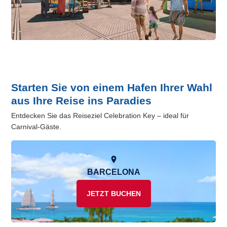
Starten Sie von einem Hafen Ihrer Wahl
aus Ihre Reise ins Paradies
Entdecken Sie das Reiseziel Celebration Key – ideal für
Carnival-Gäste.
BARCELONA
JETZT BUCHEN