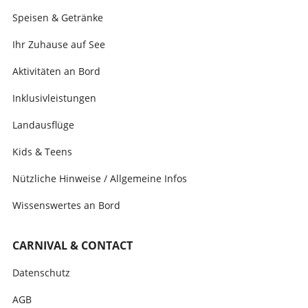
Speisen & Getränke
Ihr Zuhause auf See
Aktivitäten an Bord
Inklusivleistungen
Landausflüge
Kids & Teens
Nützliche Hinweise / Allgemeine Infos
Wissenswertes an Bord
CARNIVAL & CONTACT
Datenschutz
AGB