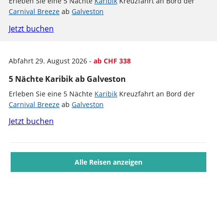
Erleben Sie eine 5 Nächte
Karibik
Kreuzfahrt an Bord der
Carnival Breeze
ab
Galveston
Jetzt buchen
Abfahrt 29. August 2026 -
ab CHF 338
5 Nächte Karibik ab Galveston
Erleben Sie eine 5 Nächte
Karibik
Kreuzfahrt an Bord der
Carnival Breeze
ab
Galveston
Jetzt buchen
Alle Reisen anzeigen