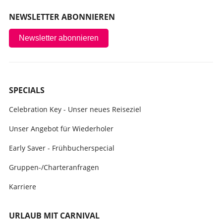
NEWSLETTER ABONNIEREN
Newsletter abonnieren
SPECIALS
Celebration Key - Unser neues Reiseziel
Unser Angebot für Wiederholer
Early Saver - Frühbucherspecial
Gruppen-/Charteranfragen
Karriere
URLAUB MIT CARNIVAL