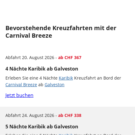
Bevorstehende Kreuzfahrten mit der
Carnival Breeze
Abfahrt 20. August 2026 -
ab CHF 367
4 Nächte Karibik ab Galveston
Erleben Sie eine 4 Nächte
Karibik
Kreuzfahrt an Bord der
Carnival Breeze
ab
Galveston
Jetzt buchen
Abfahrt 24. August 2026 -
ab CHF 338
5 Nächte Karibik ab Galveston