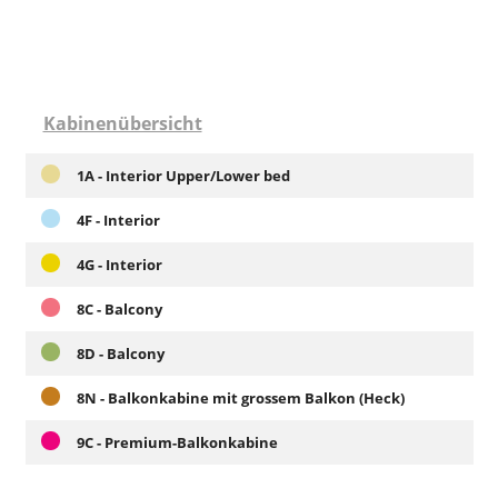
Kabinenübersicht
1A - Interior Upper/Lower bed
4F - Interior
4G - Interior
8C - Balcony
8D - Balcony
8N - Balkonkabine mit grossem Balkon (Heck)
9C - Premium-Balkonkabine