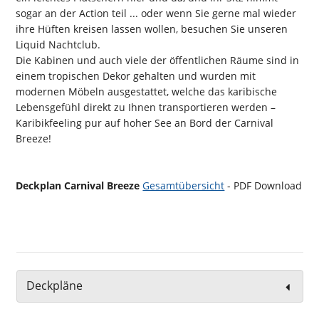
sogar an der Action teil ... oder wenn Sie gerne mal wieder
ihre Hüften kreisen lassen wollen, besuchen Sie unseren
Liquid Nachtclub.
Die Kabinen und auch viele der öffentlichen Räume sind in
einem tropischen Dekor gehalten und wurden mit
modernen Möbeln ausgestattet, welche das karibische
Lebensgefühl direkt zu Ihnen transportieren werden –
Karibikfeeling pur auf hoher See an Bord der Carnival
Breeze!
Deckplan Carnival Breeze
Gesamtübersicht
- PDF Download
Deckpläne