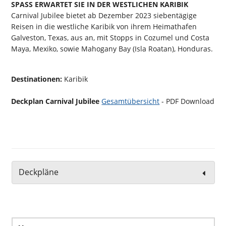
SPASS ERWARTET SIE IN DER WESTLICHEN KARIBIK
Carnival Jubilee bietet ab Dezember 2023 siebentägige
Reisen in die westliche Karibik von ihrem Heimathafen
Galveston, Texas, aus an, mit Stopps in Cozumel und Costa
Maya, Mexiko, sowie Mahogany Bay (Isla Roatan), Honduras.
Destinationen:
Karibik
Deckplan Carnival Jubilee
Gesamtübersicht
- PDF Download
Deckpläne