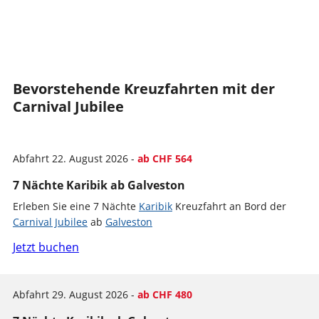
Bevorstehende Kreuzfahrten mit der
Carnival Jubilee
Abfahrt 22. August 2026 -
ab CHF 564
7 Nächte Karibik ab Galveston
Erleben Sie eine 7 Nächte
Karibik
Kreuzfahrt an Bord der
Carnival Jubilee
ab
Galveston
Jetzt buchen
Abfahrt 29. August 2026 -
ab CHF 480