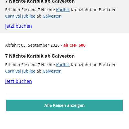
7 Nächte Karibik ab Galveston
Erleben Sie eine 7 Nächte
Karibik
Kreuzfahrt an Bord der
Carnival Jubilee
ab
Galveston
Jetzt buchen
Abfahrt 05. September 2026 -
ab CHF 500
7 Nächte Karibik ab Galveston
Erleben Sie eine 7 Nächte
Karibik
Kreuzfahrt an Bord der
Carnival Jubilee
ab
Galveston
Jetzt buchen
Alle Reisen anzeigen