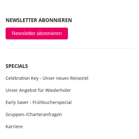
NEWSLETTER ABONNIEREN
Newsletter abonnieren
SPECIALS
Celebration Key - Unser neues Reiseziel
Unser Angebot für Wiederholer
Early Saver - Frühbucherspecial
Gruppen-/Charteranfragen
Karriere