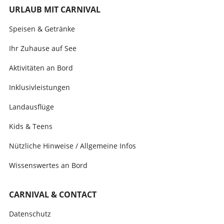
URLAUB MIT CARNIVAL
Speisen & Getränke
Ihr Zuhause auf See
Aktivitäten an Bord
Inklusivleistungen
Landausflüge
Kids & Teens
Nützliche Hinweise / Allgemeine Infos
Wissenswertes an Bord
CARNIVAL & CONTACT
Datenschutz