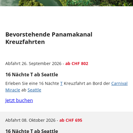
Bevorstehende Panamakanal
Kreuzfahrten
Abfahrt 26. September 2026 -
ab CHF 802
16 Nächte T ab Seattle
Erleben Sie eine 16 Nächte
T
Kreuzfahrt an Bord der
Carnival
Miracle
ab
Seattle
Jetzt buchen
Abfahrt 08. Oktober 2026 -
ab CHF 695
16 Nächte T ab Seattle