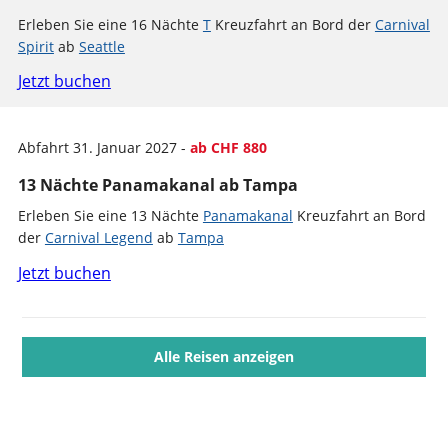
Erleben Sie eine 16 Nächte
T
Kreuzfahrt an Bord der
Carnival
Spirit
ab
Seattle
Jetzt buchen
Abfahrt 31. Januar 2027 -
ab CHF 880
13 Nächte Panamakanal ab Tampa
Erleben Sie eine 13 Nächte
Panamakanal
Kreuzfahrt an Bord
der
Carnival Legend
ab
Tampa
Jetzt buchen
Alle Reisen anzeigen