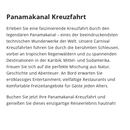
Panamakanal Kreuzfahrt
Erleben Sie eine faszinierende Kreuzfahrt durch den
legendären Panamakanal – eines der beeindruckendsten
technischen Wunderwerke der Welt. Unsere Carnival
Kreuzfahrten führen Sie durch die berühmten Schleusen,
vorbei an tropischen Regenwäldern und zu spannenden
Destinationen in der Karibik, Mittel- und Südamerika.
Freuen Sie sich auf die perfekte Mischung aus Natur,
Geschichte und Abenteuer. An Bord erwarten Sie
erstklassiges Entertainment, vielfältige Restaurants und
komfortable Freizeitangebote für Gäste jeden Alters.
Buchen Sie jetzt Ihre Panamakanal-Kreuzfahrt und
genießen Sie dieses einzigartige Reiseerlebnis hautnah!