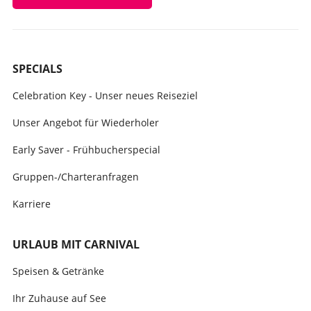
SPECIALS
Celebration Key - Unser neues Reiseziel
Unser Angebot für Wiederholer
Early Saver - Frühbucherspecial
Gruppen-/Charteranfragen
Karriere
URLAUB MIT CARNIVAL
Speisen & Getränke
Ihr Zuhause auf See