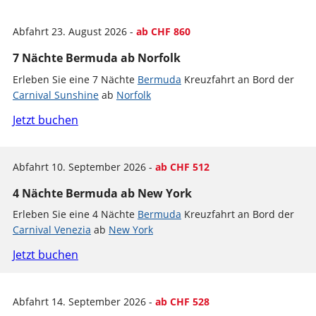
Abfahrt 23. August 2026 -
ab CHF 860
7 Nächte Bermuda ab Norfolk
Erleben Sie eine 7 Nächte
Bermuda
Kreuzfahrt an Bord der
Carnival Sunshine
ab
Norfolk
Jetzt buchen
Abfahrt 10. September 2026 -
ab CHF 512
4 Nächte Bermuda ab New York
Erleben Sie eine 4 Nächte
Bermuda
Kreuzfahrt an Bord der
Carnival Venezia
ab
New York
Jetzt buchen
Abfahrt 14. September 2026 -
ab CHF 528