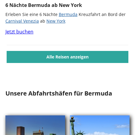
6 Nächte Bermuda ab New York
Erleben Sie eine 6 Nächte
Bermuda
Kreuzfahrt an Bord der
Carnival Venezia
ab
New York
Jetzt buchen
Alle Reisen anzeigen
Unsere Abfahrtshäfen für Bermuda