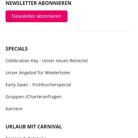
NEWSLETTER ABONNIEREN
Newsletter abonnieren
SPECIALS
Celebration Key - Unser neues Reiseziel
Unser Angebot für Wiederholer
Early Saver - Frühbucherspecial
Gruppen-/Charteranfragen
Karriere
URLAUB MIT CARNIVAL