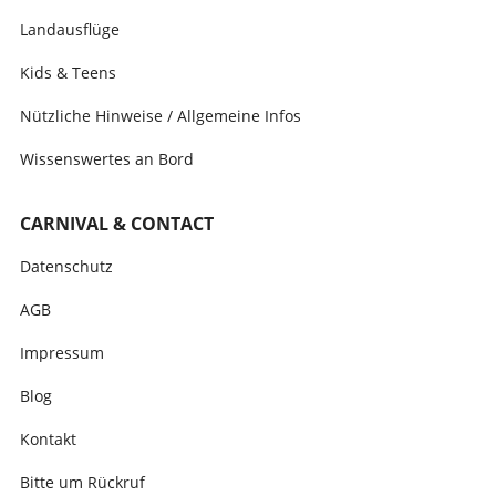
Landausflüge
Kids & Teens
Nützliche Hinweise / Allgemeine Infos
Wissenswertes an Bord
CARNIVAL & CONTACT
Datenschutz
AGB
Impressum
Blog
Kontakt
Bitte um Rückruf