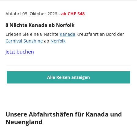
Abfahrt 03. Oktober 2026 -
ab CHF 548
8 Nächte Kanada ab Norfolk
Erleben Sie eine 8 Nächte
Kanada
Kreuzfahrt an Bord der
Carnival Sunshine
ab
Norfolk
Jetzt buchen
Alle Reisen anzeigen
Unsere Abfahrtshäfen für Kanada und
Neuengland