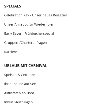
SPECIALS
Celebration Key - Unser neues Reiseziel
Unser Angebot für Wiederholer
Early Saver - Frühbucherspecial
Gruppen-/Charteranfragen
Karriere
URLAUB MIT CARNIVAL
Speisen & Getränke
Ihr Zuhause auf See
Aktivitäten an Bord
Inklusivleistungen