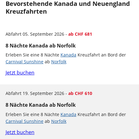
Bevorstehende Kanada und Neuengland
Kreuzfahrten
Abfahrt 05. September 2026 -
ab CHF 681
8 Nächte Kanada ab Norfolk
Erleben Sie eine 8 Nächte
Kanada
Kreuzfahrt an Bord der
Carnival Sunshine
ab
Norfolk
Jetzt buchen
Abfahrt 19. September 2026 -
ab CHF 610
8 Nächte Kanada ab Norfolk
Erleben Sie eine 8 Nächte
Kanada
Kreuzfahrt an Bord der
Carnival Sunshine
ab
Norfolk
Jetzt buchen