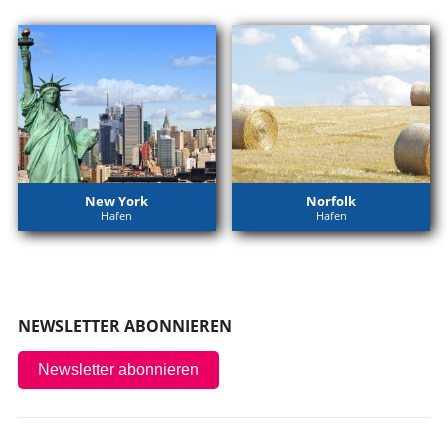
New York
Norfolk
Hafen
Hafen
NEWSLETTER ABONNIEREN
Newsletter abonnieren