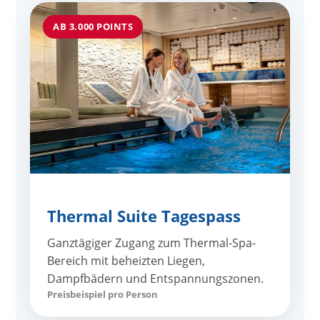
AB 3.000 POINTS
Thermal Suite Tagespass
Ganztägiger Zugang zum Thermal-Spa-
Bereich mit beheizten Liegen,
Dampfbädern und Entspannungszonen.
Preisbeispiel pro Person