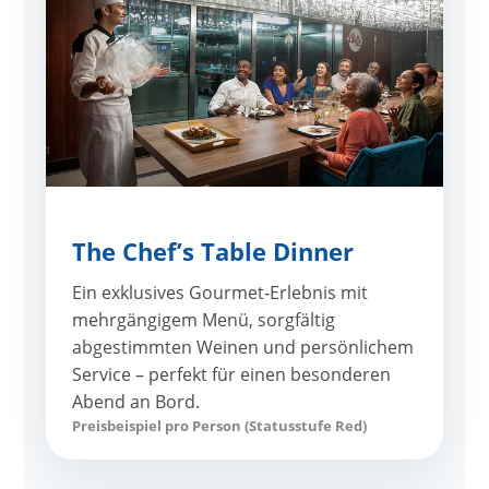
The Chef’s Table Dinner
Ein exklusives Gourmet-Erlebnis mit
mehrgängigem Menü, sorgfältig
abgestimmten Weinen und persönlichem
Service – perfekt für einen besonderen
Abend an Bord.
Preisbeispiel pro Person (Statusstufe Red)