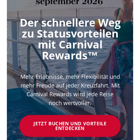
Der schnellere Weg
zu Statusvorteilen
mit Carnival
Rewards™
Mehr Erlebnisse, mehr Flexibilität und
mehr Freude auf jeder Kreuzfahrt. Mit
Carnival Rewards wird jede Reise
noch wertvoller.
JETZT BUCHEN UND VORTEILE
ENTDECKEN