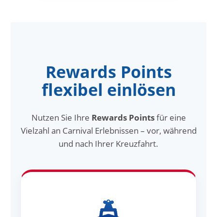
Rewards Points
flexibel einlösen
Nutzen Sie Ihre
Rewards Points
für eine
Vielzahl an Carnival Erlebnissen – vor, während
und nach Ihrer Kreuzfahrt.