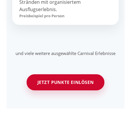
Stränden mit organisiertem
Ausflugserlebnis.
Preisbeispiel pro Person
und viele weitere ausgewählte Carnival Erlebnisse
JETZT PUNKTE EINLÖSEN