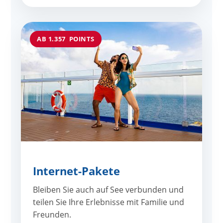
AB 1.357 POINTS
Internet-Pakete
Bleiben Sie auch auf See verbunden und
teilen Sie Ihre Erlebnisse mit Familie und
Freunden.