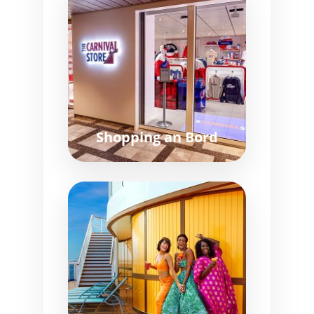
Shopping an Bord