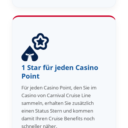
1 Star für jeden Casino
Point
Für jeden Casino Point, den Sie im
Casino von Carnival Cruise Line
sammeln, erhalten Sie zusätzlich
einen Status Stern und kommen
damit Ihren Cruise Benefits noch
schneller näher.