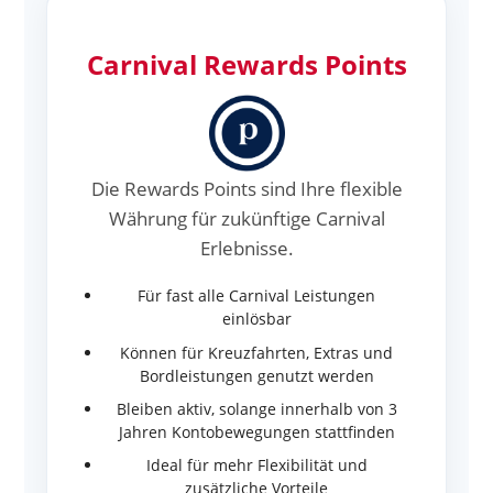
Carnival Rewards Points
Die Rewards Points sind Ihre flexible
Währung für zukünftige Carnival
Erlebnisse.
Für fast alle Carnival Leistungen
einlösbar
Können für Kreuzfahrten, Extras und
Bordleistungen genutzt werden
Bleiben aktiv, solange innerhalb von 3
Jahren Kontobewegungen stattfinden
Ideal für mehr Flexibilität und
zusätzliche Vorteile