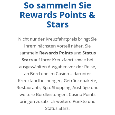
So sammeln Sie
Rewards Points &
Stars
Nicht nur der Kreuzfahrtpreis bringt Sie
Ihrem nächsten Vorteil näher. Sie
sammeln
Rewards Points
und
Status
Stars
auf Ihrer Kreuzfahrt sowie bei
ausgewählten Ausgaben vor der Reise,
an Bord und im Casino – darunter
Kreuzfahrtbuchungen, Getränkepakete,
Restaurants, Spa, Shopping, Ausflüge und
weitere Bordleistungen. Casino Points
bringen zusätzlich weitere Punkte und
Status Stars.