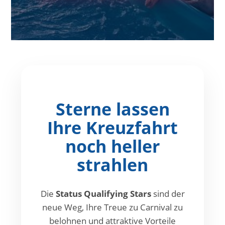
Sterne lassen
Ihre Kreuzfahrt
noch heller
strahlen
Die
Status Qualifying Stars
sind der
neue Weg, Ihre Treue zu Carnival zu
belohnen und attraktive Vorteile