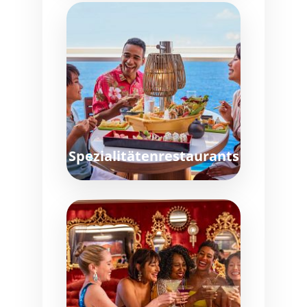
Spezialitätenrestaurants