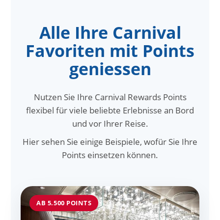
Alle Ihre Carnival
Favoriten mit Points
geniessen
Nutzen Sie Ihre Carnival Rewards Points
flexibel für viele beliebte Erlebnisse an Bord
und vor Ihrer Reise.
Hier sehen Sie einige Beispiele, wofür Sie Ihre
Points einsetzen können.
AB 5.500 POINTS