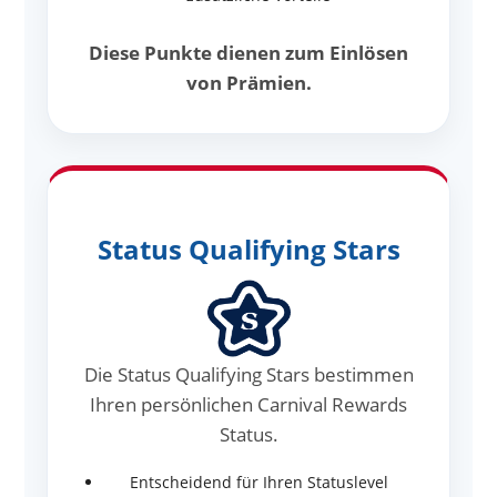
Diese Punkte dienen zum Einlösen
von Prämien.
Status Qualifying Stars
Die Status Qualifying Stars bestimmen
Ihren persönlichen Carnival Rewards
Status.
Entscheidend für Ihren Statuslevel