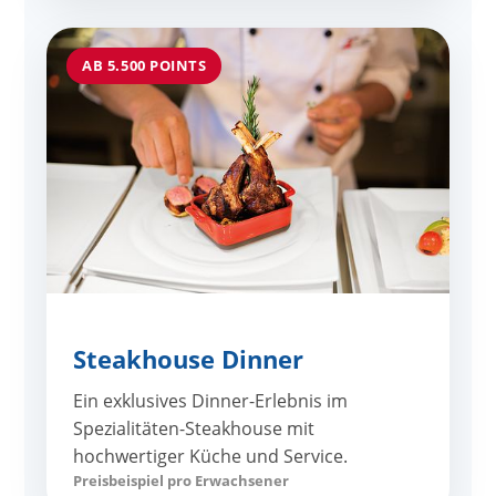
AB 5.500 POINTS
Steakhouse Dinner
Ein exklusives Dinner-Erlebnis im
Spezialitäten-Steakhouse mit
hochwertiger Küche und Service.
Preisbeispiel pro Erwachsener