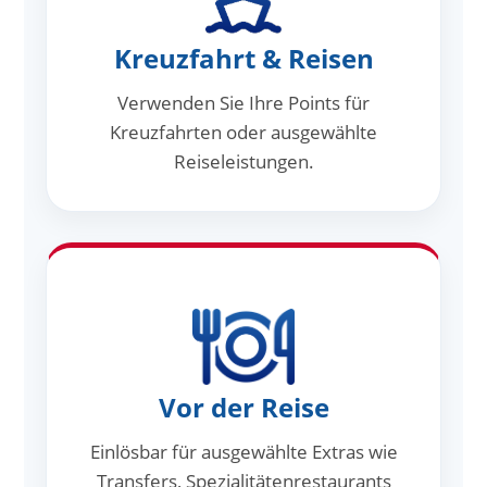
Kreuzfahrt & Reisen
Verwenden Sie Ihre Points für
Kreuzfahrten oder ausgewählte
Reiseleistungen.
Vor der Reise
Einlösbar für ausgewählte Extras wie
Transfers, Spezialitätenrestaurants