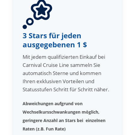
3 Stars für jeden
ausgegebenen 1 $
Mit jedem qualifizierten Einkauf bei
Carnival Cruise Line sammeln Sie
automatisch Sterne und kommen
Ihren exklusiven Vorteilen und
Statusstufen Schritt für Schritt näher.
Abweichungen aufgrund von
Wechselkursschwankungen möglich,
geringere Anzahl an Stars bei einzelnen
Raten (z.B. Fun Rate)