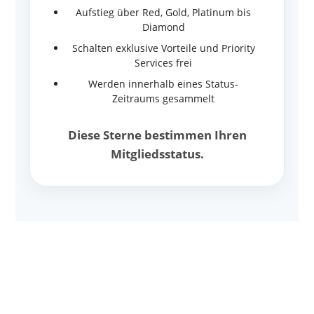
Aufstieg über Red, Gold, Platinum bis
Diamond
Schalten exklusive Vorteile und Priority
Services frei
Werden innerhalb eines Status-
Zeitraums gesammelt
Diese Sterne bestimmen Ihren
Mitgliedsstatus.