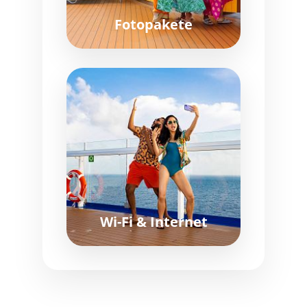
Fotopakete
Wi-Fi & Internet