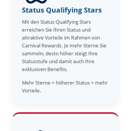
Status Qualifying Stars
Mit den Status Qualifying Stars
erreichen Sie Ihren Status und
attraktive Vorteile im Rahmen von
Carnival Rewards. Je mehr Sterne Sie
sammeln, desto höher steigt Ihre
Statusstufe und damit auch Ihre
exklusiven Benefits.
Mehr Sterne = höherer Status = mehr
Vorteile.