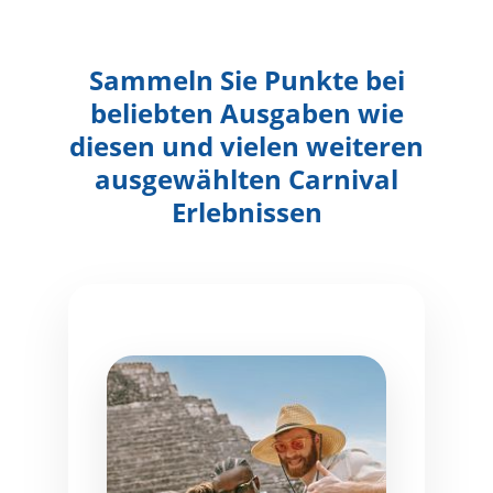
Sammeln Sie Punkte bei
beliebten Ausgaben wie
diesen
und vielen weiteren
ausgewählten Carnival
Erlebnissen