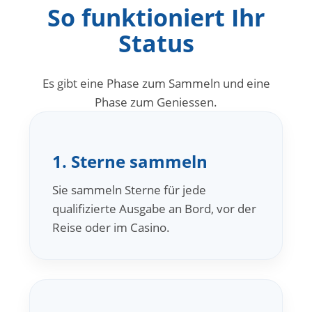
So funktioniert Ihr
Status
Es gibt eine Phase zum Sammeln und eine
Phase zum Geniessen.
1. Sterne sammeln
Sie sammeln Sterne für jede
qualifizierte Ausgabe an Bord, vor der
Reise oder im Casino.