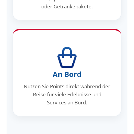
oder Getränkepakete.
An Bord
Nutzen Sie Points direkt während der
Reise für viele Erlebnisse und
Services an Bord.