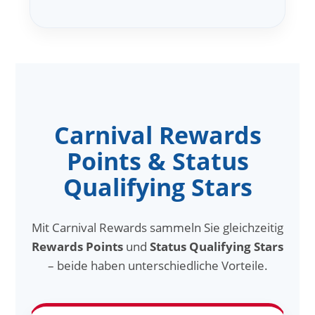
Carnival Rewards
Points & Status
Qualifying Stars
Mit Carnival Rewards sammeln Sie gleichzeitig
Rewards Points
und
Status Qualifying Stars
– beide haben unterschiedliche Vorteile.