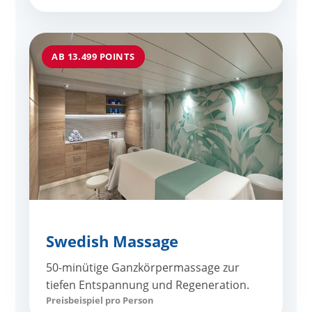
AB 13.499 POINTS
Swedish Massage
50-minütige Ganzkörpermassage zur
tiefen Entspannung und Regeneration.
Preisbeispiel pro Person