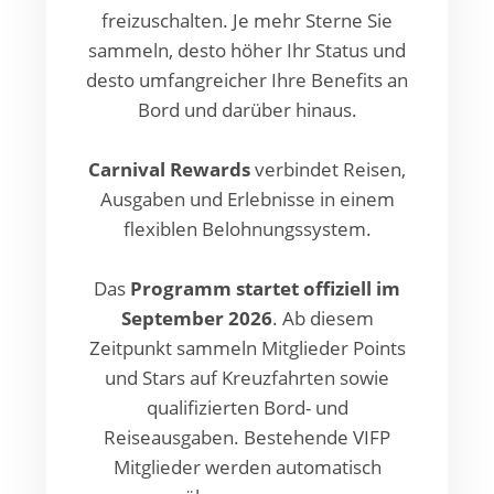
freizuschalten. Je mehr Sterne Sie
sammeln, desto höher Ihr Status und
desto umfangreicher Ihre Benefits an
Bord und darüber hinaus.
Carnival Rewards
verbindet Reisen,
Ausgaben und Erlebnisse in einem
flexiblen Belohnungssystem.
Das
Programm startet offiziell im
September 2026
. Ab diesem
Zeitpunkt sammeln Mitglieder Points
und Stars auf Kreuzfahrten sowie
qualifizierten Bord- und
Reiseausgaben. Bestehende VIFP
Mitglieder werden automatisch