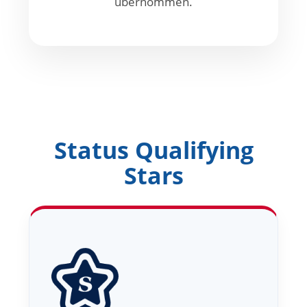
übernommen.
Status Qualifying
Stars