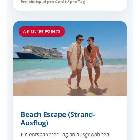
Preisbeispiel pro Gerät / pro Tag
AB 13.499 POINTS
Beach Escape (Strand-
Ausflug)
Ein entspannter Tag an ausgewählten